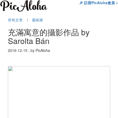
🎉 註冊PicAloha會員 >
所有文章
/
藝術家
充滿寓意的攝影作品 by
Sarolta Bán
2016-12-15 , by PicAloha